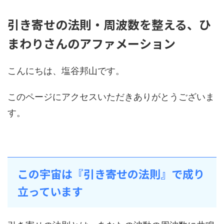
引き寄せの法則・周波数を整える、ひ
まわりさんのアファメーション
こんにちは、塩谷邦山です。
このページにアクセスいただきありがとうございま
す。
この宇宙は『引き寄せの法則』で成り
立っています