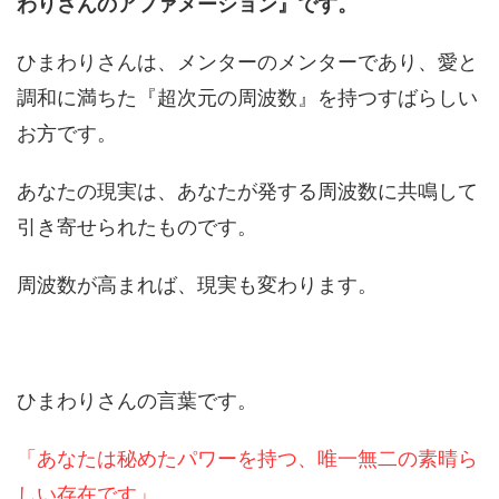
わりさんのアファメーション』です。
ひまわりさんは、メンターのメンターであり、愛と
調和に満ちた『超次元の周波数』を持つすばらしい
お方です。
あなたの現実は、あなたが発する周波数に共鳴して
引き寄せられたものです。
周波数が高まれば、現実も変わります。
ひまわりさんの言葉です。
「あなたは秘めたパワーを持つ、唯一無二の素晴ら
しい存在です」