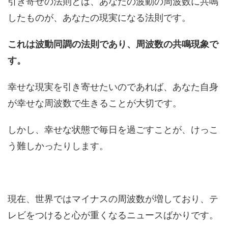
引き寄せの法則とは、あなたの波動の周波数に共鳴
したものが、あなたの現実になる法則です。
これは波動同調の法則であり、周波数の共鳴現象で
す。
幸せな現実を引き寄せたいのであれば、あなた自身
が幸せな周波数で生きることが大切です。
しかし、幸せな状態で毎日を過ごすことが、けっこ
う難しかったりします。
現在、世界ではマイナスの周波数が増しており、テ
レビをつけると心が重くなるニュースばかりです。