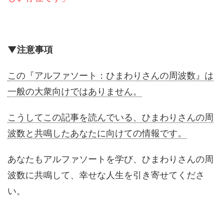
▼注意事項
この『アルファソート：ひまわりさんの周波数』は
一般の大衆向けではありません。
こうしてこの記事を読んでいる、ひまわりさんの周
波数と共鳴したあなたに向けての情報です。
あなたもアルファソートを学び、ひまわりさんの周
波数に共鳴して、幸せな人生を引き寄せてくださ
い。