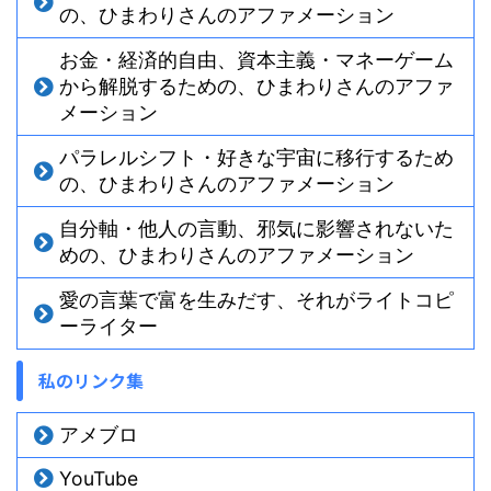
の、ひまわりさんのアファメーション
お金・経済的自由、資本主義・マネーゲーム
から解脱するための、ひまわりさんのアファ
メーション
パラレルシフト・好きな宇宙に移行するため
の、ひまわりさんのアファメーション
自分軸・他人の言動、邪気に影響されないた
めの、ひまわりさんのアファメーション
愛の言葉で富を生みだす、それがライトコピ
ーライター
私のリンク集
アメブロ
YouTube