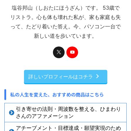
塩谷邦山（しおたにほうざん）です。 53歳で
リストラ。心も体も壊れた私が、家も家庭も失
って、たどり着いた答え。今、パソコン一台で
新しい道を歩いています。
詳しいプロフィールはコチラ
私の人生を変えた、おすすめの商品はこちら
引き寄せの法則・周波数を整える、ひまわり
さんのアファメーション
アチーブメント・目標達成・願望実現のため